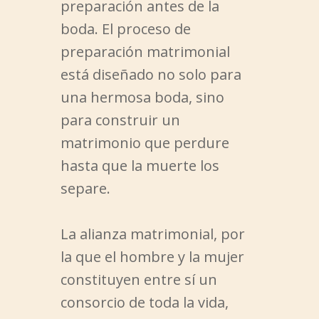
preparación antes de la
boda. El proceso de
preparación matrimonial
está diseñado no solo para
una hermosa boda, sino
para construir un
matrimonio que perdure
hasta que la muerte los
separe.
La alianza matrimonial, por
la que el hombre y la mujer
constituyen entre sí un
consorcio de toda la vida,