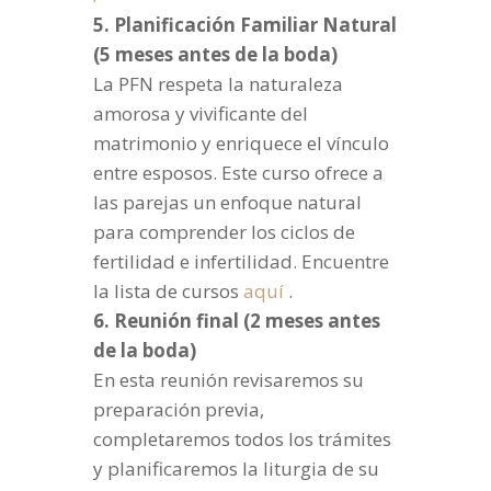
5. Planificación Familiar Natural
(5 meses antes de la boda)
La PFN respeta la naturaleza
amorosa y vivificante del
matrimonio y enriquece el vínculo
entre esposos. Este curso ofrece a
las parejas un enfoque natural
para comprender los ciclos de
fertilidad e infertilidad. Encuentre
la lista de cursos
aquí
.
6. Reunión final (2 meses antes
de la boda)
En esta reunión revisaremos su
preparación previa,
completaremos todos los trámites
y planificaremos la liturgia de su