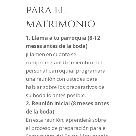
para el
matrimonio
1. Llama a tu parroquia (8-12
meses antes de la boda)
¡Llamen en cuanto se
comprometan! Un miembro del
personal parroquial programará
una reunión con ustedes para
hablar sobre los preparativos de
su boda lo antes posible.
2. Reunión inicial (8 meses antes
de la boda)
En esta reunión, aprenderá sobre
el proceso de preparación para el