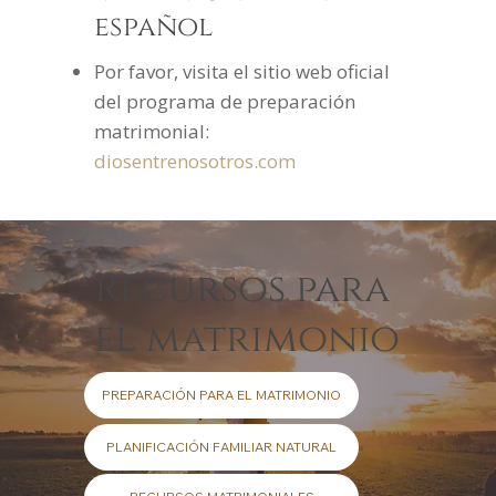
español
Por favor, visita el sitio web oficial
del programa de preparación
matrimonial:
diosentrenosotros.com
Recursos para
el matrimonio
PREPARACIÓN PARA EL MATRIMONIO
PLANIFICACIÓN FAMILIAR NATURAL