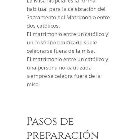
La Misa Nupcial es la forma
habitual para la celebración del
Sacramento del Matrimonio entre
dos católicos.
El matrimonio entre un católico y
un cristiano bautizado suele
celebrarse fuera de la misa.
El matrimonio entre un católico y
una persona no bautizada
siempre se celebra fuera de la
misa.
Pasos de
preparación