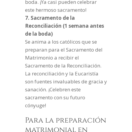
boda. ¡Ya casi pueden celebrar
este hermoso sacramento!
7. Sacramento de la
Reconciliación (1 semana antes
de la boda)
Se anima a los católicos que se
preparan para el Sacramento del
Matrimonio a recibir el
Sacramento de la Reconciliación.
La reconciliación y la Eucaristía
son fuentes invaluables de gracia y
sanación. ¡Celebren este
sacramento con su futuro
cónyuge!
Para la preparación
matrimonial en