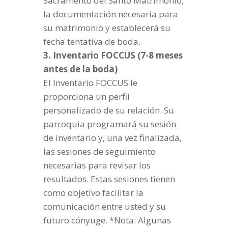
Sacramento del Santo Matrimonio,
la documentación necesaria para
su matrimonio y establecerá su
fecha tentativa de boda.
3. Inventario FOCCUS (7-8 meses
antes de la boda)
El Inventario FOCCUS le
proporciona un perfil
personalizado de su relación. Su
parroquia programará su sesión
de inventario y, una vez finalizada,
las sesiones de seguimiento
necesarias para revisar los
resultados. Estas sesiones tienen
como objetivo facilitar la
comunicación entre usted y su
futuro cónyuge. *Nota: Algunas