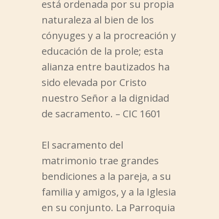
está ordenada por su propia
naturaleza al bien de los
cónyuges y a la procreación y
educación de la prole; esta
alianza entre bautizados ha
sido elevada por Cristo
nuestro Señor a la dignidad
de sacramento. – CIC 1601
El sacramento del
matrimonio trae grandes
bendiciones a la pareja, a su
familia y amigos, y a la Iglesia
en su conjunto. La Parroquia