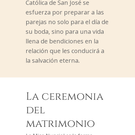
Católica de San José se
esfuerza por preparar a las
parejas no solo para el día de
su boda, sino para una vida
llena de bendiciones en la
relación que les conducirá a
la salvación eterna.
La ceremonia
del
matrimonio