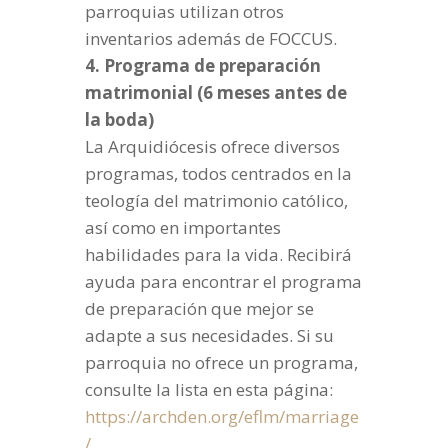
parroquias utilizan otros
inventarios además de FOCCUS.
4. Programa de preparación
matrimonial (6 meses antes de
la boda)
La Arquidiócesis ofrece diversos
programas, todos centrados en la
teología del matrimonio católico,
así como en importantes
habilidades para la vida. Recibirá
ayuda para encontrar el programa
de preparación que mejor se
adapte a sus necesidades. Si su
parroquia no ofrece un programa,
consulte la lista en esta página:
https://archden.org/eflm/marriage
/